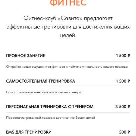
ФИТНЕС
Фитнес-клуб «Савита» предлагает
эффективные тренировки для достижения ваших
целей.
ПРОБНОЕ ЗАНЯТИЕ
1 500 ₽
Откройте новые ощущения от фитнеса и поймите уникальность нашего подхода
САМОСТОЯТЕЛЬНАЯ ТРЕНИРОВКА
1 500 ₽
Самостоятельное занятие в залах фитнес-центра
ПЕРСОНАЛЬНАЯ ТРЕНИРОВКА С ТРЕНЕРОМ
3 500 ₽
Персонализированный подход к достижению Ваших целей
EMS ДЛЯ ТРЕНИРОВКИ
500 ₽