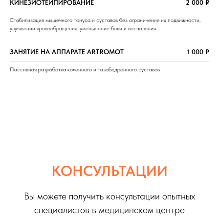
КИНЕЗИОТЕЙПИРОВАНИЕ
2 000 ₽
Стабилизация мышечного тонуса и суставов без ограничения их подвижности,
улучшении кровообращения, уменьшение боли и воспаления
ЗАНЯТИЕ НА АППАРАТЕ ARTROMOT
1 000 ₽
Пассивная разработка коленного и тазобедренного суставов
КОНСУЛЬТАЦИИ
Вы можете получить консультации опытных
специалистов в медицинском центре