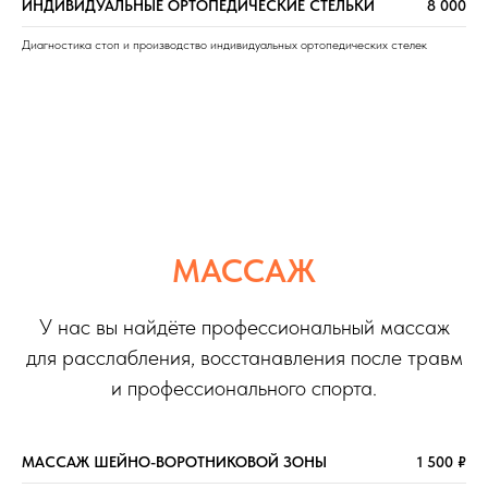
ИНДИВИДУАЛЬНЫЕ ОРТОПЕДИЧЕСКИЕ СТЕЛЬКИ
8 000
Диагностика стоп и производство индивидуальных ортопедических стелек
МАССАЖ
У нас вы найдёте профессиональный массаж
для расслабления, восстанавления после травм
и профессионального спорта.
МАССАЖ ШЕЙНО-ВОРОТНИКОВОЙ ЗОНЫ
1 500 ₽