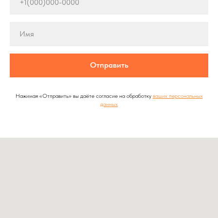
Отправить
Нажимая «Отправить» вы даёте согласие на обработку
ваших персональных
данных