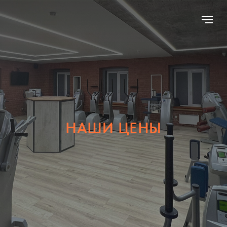
НАШИ ЦЕНЫ