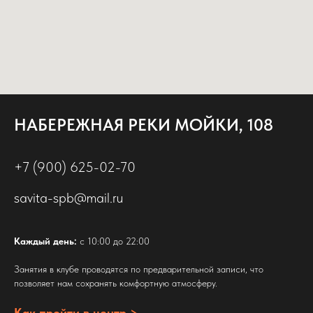
НАБЕРЕЖНАЯ РЕКИ МОЙКИ, 108
+7 (900) 625-02-70
savita-spb@mail.ru
Каждый день:
с 10:00 до 22:00
Занятия в клубе проводятся по предварительной записи, что
позволяет нам сохранять комфортную атмосферу.
Как пройти в центр >