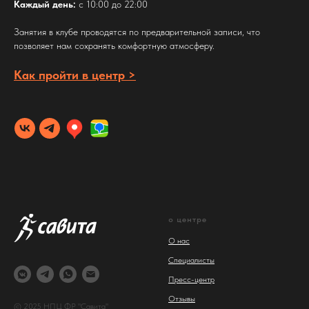
Каждый день:
с 10:00 до 22:00
Занятия в клубе проводятся по предварительной записи, что
позволяет нам сохранять комфортную атмосферу.
Как пройти в центр >
о центре
О нас
Специалисты
Пресс-центр
Отзывы
© 2025 НПЦ ФР "Савита"