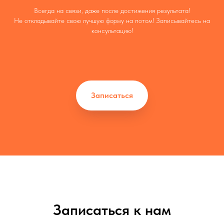
Всегда на связи, даже после достижения результата!
Не откладывайте свою лучшую форму на потом! Записывайтесь на
консультацию!
Записаться
Записаться к нам