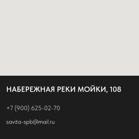
НАБЕРЕЖНАЯ РЕКИ МОЙКИ, 108
+7 (900) 625-02-70
savita-spb@mail.ru