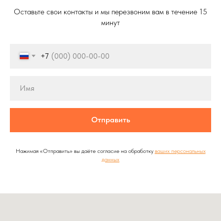
Оставьте свои контакты и мы перезвоним вам в течение 15
минут
+7
Отправить
Нажимая «Отправить» вы даёте согласие на обработку
ваших персональных
данных