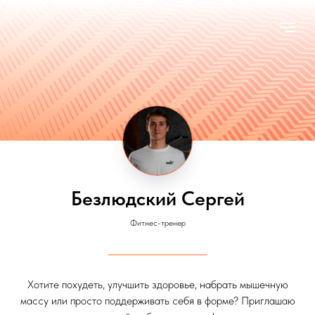
Безлюдский Сергей
Фитнес-тренер
Хотите похудеть, улучшить здоровье, набрать мышечную
массу или просто поддерживать себя в форме? Приглашаю