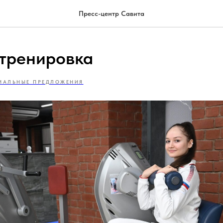
Пресс-центр Савита
тренировка
ИАЛЬНЫЕ ПРЕДЛОЖЕНИЯ