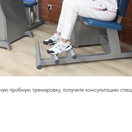
ую пробную тренировку, получите консультацию спе