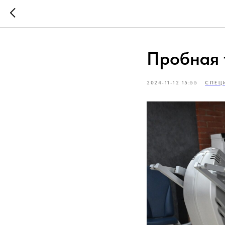
Пробная 
2024-11-12 15:55
СПЕЦ