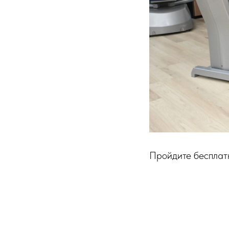
Пройдите бесплатн